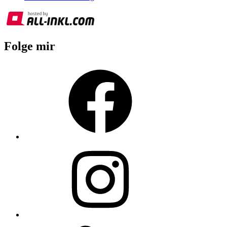
Folge mir
Facebook
Instagram