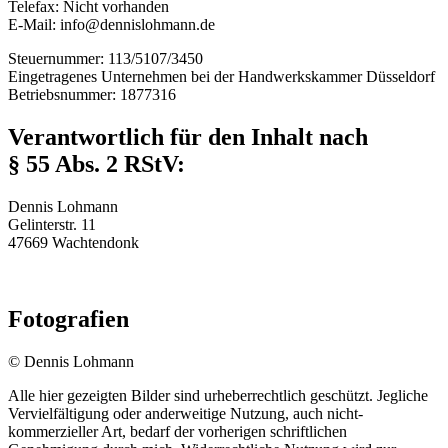
Telefax: Nicht vorhanden
E-Mail: info@dennislohmann.de
Steuernummer: 113/5107/3450
Eingetragenes Unternehmen bei der Handwerkskammer Düsseldorf
Betriebsnummer: 1877316
Verantwortlich für den Inhalt nach
§ 55 Abs. 2 RStV:
Dennis Lohmann
Gelinterstr. 11
47669 Wachtendonk
Fotografien
© Dennis Lohmann
Alle hier gezeigten Bilder sind urheberrechtlich geschützt. Jegliche
Vervielfältigung oder anderweitige Nutzung, auch nicht-
kommerzieller Art, bedarf der vorherigen schriftlichen