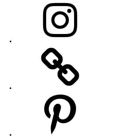
Pinterest