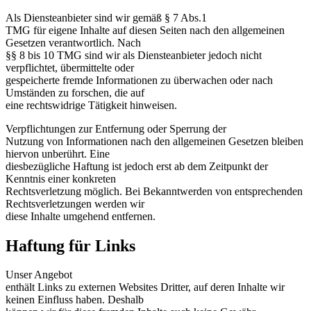
Als Diensteanbieter sind wir gemäß § 7 Abs.1
TMG für eigene Inhalte auf diesen Seiten nach den allgemeinen
Gesetzen verantwortlich. Nach
§§ 8 bis 10 TMG sind wir als Diensteanbieter jedoch nicht
verpflichtet, übermittelte oder
gespeicherte fremde Informationen zu überwachen oder nach
Umständen zu forschen, die auf
eine rechtswidrige Tätigkeit hinweisen.
Verpflichtungen zur Entfernung oder Sperrung der
Nutzung von Informationen nach den allgemeinen Gesetzen bleiben
hiervon unberührt. Eine
diesbezügliche Haftung ist jedoch erst ab dem Zeitpunkt der
Kenntnis einer konkreten
Rechtsverletzung möglich. Bei Bekanntwerden von entsprechenden
Rechtsverletzungen werden wir
diese Inhalte umgehend entfernen.
Haftung für Links
Unser Angebot
enthält Links zu externen Websites Dritter, auf deren Inhalte wir
keinen Einfluss haben. Deshalb