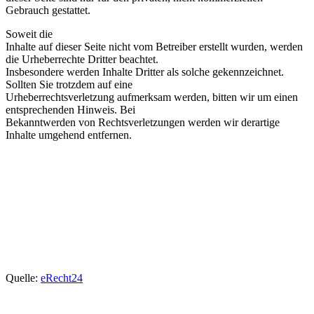
Gebrauch gestattet.
Soweit die
Inhalte auf dieser Seite nicht vom Betreiber erstellt wurden, werden
die Urheberrechte Dritter beachtet.
Insbesondere werden Inhalte Dritter als solche gekennzeichnet.
Sollten Sie trotzdem auf eine
Urheberrechtsverletzung aufmerksam werden, bitten wir um einen
entsprechenden Hinweis. Bei
Bekanntwerden von Rechtsverletzungen werden wir derartige
Inhalte umgehend entfernen.
Quelle:
eRecht24