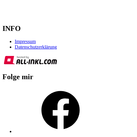
INFO
Impressum
Datenschutzerklärung
Folge mir
Facebook
Instagram