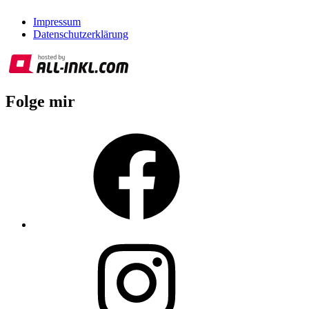
Impressum
Datenschutzerklärung
Folge mir
Facebook
Instagram