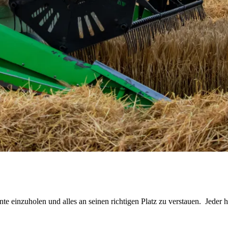
rnte einzuholen und alles an seinen richtigen Platz zu verstauen. Jeder 