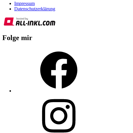
Impressum
Datenschutzerklärung
Folge mir
Facebook
Instagram