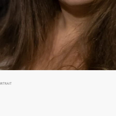
ORTRAIT