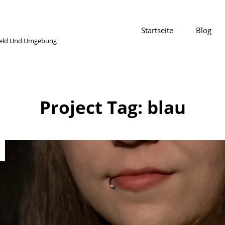
Startseite
Blog
refeld Und Umgebung
Project Tag:
blau