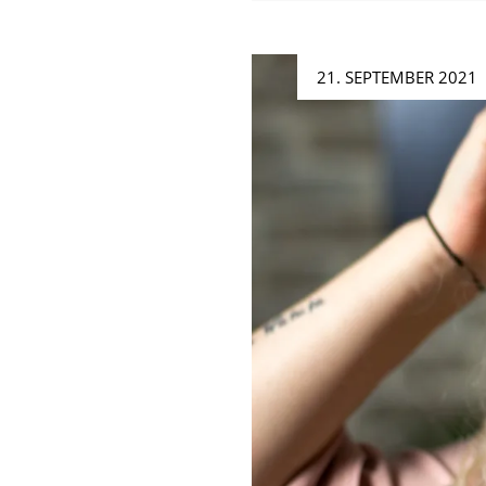
Posted
21. SEPTEMBER 2021
on