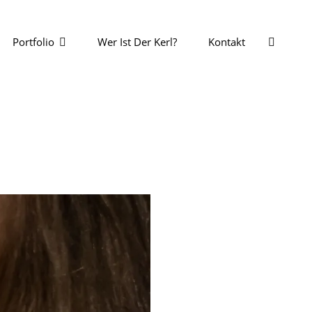
SEAR
Portfolio
Wer Ist Der Kerl?
Kontakt