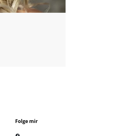
Folge mir
Facebook