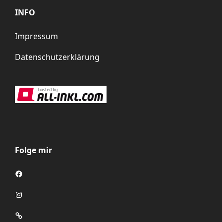
INFO
Impressum
Datenschutzerklärung
Folge mir
Facebook
Instagram