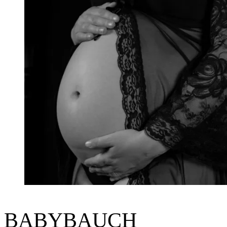
BABYBAUCH