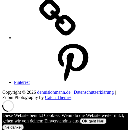
Pinterest
Copyright © 2026
dennislohmann.de
|
Datenschutzerklärung
|
Zubin Photography by
Catch Themes
Diese Website benutzt Cookies. Wenn du die Website weiter nutzt,
gehen wir von deinem Einverständnis aus.
OK geht klar!
Ne danke!