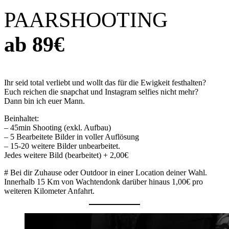
PAARSHOOTING
ab 89€
Ihr seid total verliebt und wollt das für die Ewigkeit festhalten?
Euch reichen die snapchat und Instagram selfies nicht mehr?
Dann bin ich euer Mann.
Beinhaltet:
– 45min Shooting (exkl. Aufbau)
– 5 Bearbeitete Bilder in voller Auflösung
– 15-20 weitere Bilder unbearbeitet.
Jedes weitere Bild (bearbeitet) + 2,00€
# Bei dir Zuhause oder Outdoor in einer Location deiner Wahl.
Innerhalb 15 Km von Wachtendonk darüber hinaus 1,00€ pro
weiteren Kilometer Anfahrt.