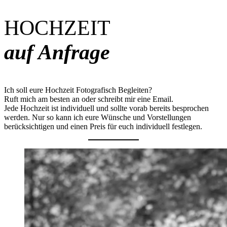
HOCHZEIT
auf Anfrage
Ich soll eure Hochzeit Fotografisch Begleiten?
Ruft mich am besten an oder schreibt mir eine Email.
Jede Hochzeit ist individuell und sollte vorab bereits besprochen
werden. Nur so kann ich eure Wünsche und Vorstellungen
berücksichtigen und einen Preis für euch individuell festlegen.