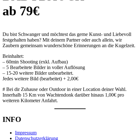
ab 79€
Du bist Schwanger und möchtest das gerne Kunst- und Liebevoll
festgehalten haben? Mit deinem Partner oder auch allein, wir
Zaubern gemeinsam wunderschöne Erinnerungen an die Kugelzeit.
Beinhaltet:
– 60min Shooting (exkl. Aufbau)
– 5 Bearbeitete Bilder in voller Auflösung
– 15-20 weitere Bilder unbearbeitet.
Jedes weitere Bild (bearbeitet) + 2,00€
# Bei dir Zuhause oder Outdoor in einer Location deiner Wahl.
Innerhalb 15 Km von Wachtendonk darüber hinaus 1,00€ pro
weiteren Kilometer Anfahrt.
INFO
Impressum
Datenschutzerklärung