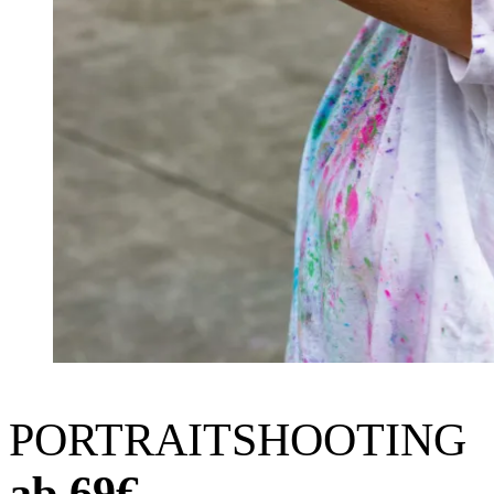
PORTRAITSHOOTING
ab 69€