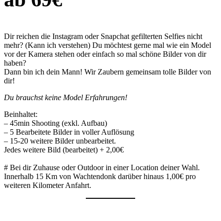
Dir reichen die Instagram oder Snapchat gefilterten Selfies nicht
mehr? (Kann ich verstehen) Du möchtest gerne mal wie ein Model
vor der Kamera stehen oder einfach so mal schöne Bilder von dir
haben?
Dann bin ich dein Mann! Wir Zaubern gemeinsam tolle Bilder von
dir!
Du brauchst keine Model Erfahrungen!
Beinhaltet:
– 45min Shooting (exkl. Aufbau)
– 5 Bearbeitete Bilder in voller Auflösung
– 15-20 weitere Bilder unbearbeitet.
Jedes weitere Bild (bearbeitet) + 2,00€
# Bei dir Zuhause oder Outdoor in einer Location deiner Wahl.
Innerhalb 15 Km von Wachtendonk darüber hinaus 1,00€ pro
weiteren Kilometer Anfahrt.