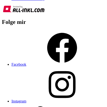
Folge mir
Facebook
Instagram